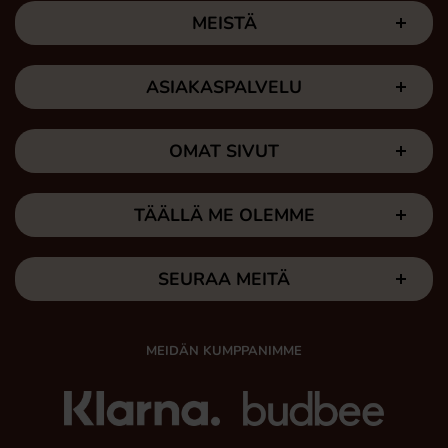
MEISTÄ
ASIAKASPALVELU
OMAT SIVUT
TÄÄLLÄ ME OLEMME
SEURAA MEITÄ
MEIDÄN KUMPPANIMME