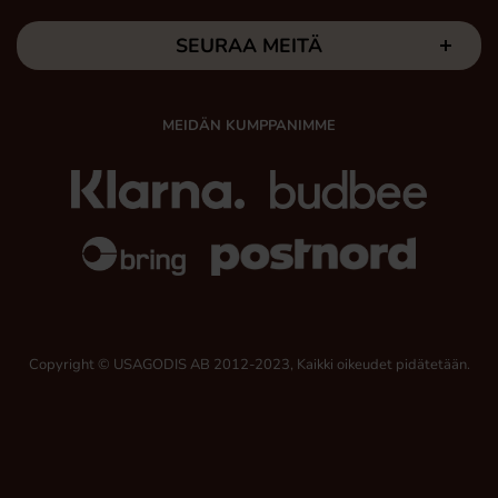
SEURAA MEITÄ
MEIDÄN KUMPPANIMME
Copyright © USAGODIS AB 2012-2023, Kaikki oikeudet pidätetään.