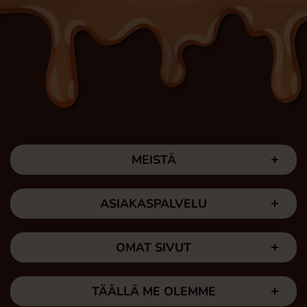
MEISTÄ
ASIAKASPALVELU
OMAT SIVUT
TÄÄLLÄ ME OLEMME