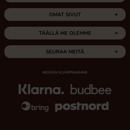
OMAT SIVUT
TÄÄLLÄ ME OLEMME
SEURAA MEITÄ
MEIDÄN KUMPPANIMME