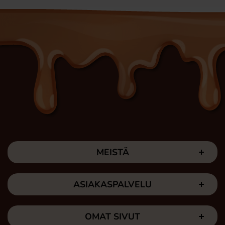
MEISTÄ
ASIAKASPALVELU
OMAT SIVUT