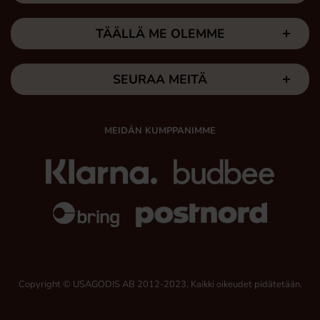
TÄÄLLÄ ME OLEMME
SEURAA MEITÄ
MEIDÄN KUMPPANIMME
Copyright © USAGODIS AB 2012-2023, Kaikki oikeudet pidätetään.