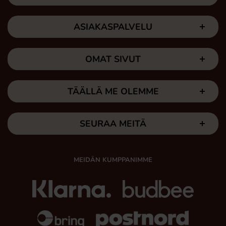
ASIAKASPALVELU
OMAT SIVUT
TÄÄLLÄ ME OLEMME
SEURAA MEITÄ
MEIDÄN KUMPPANIMME