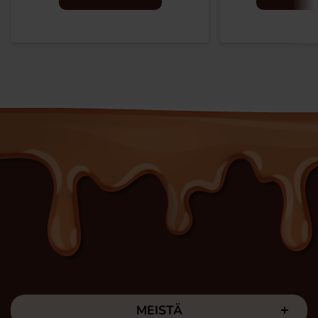
MEISTÄ