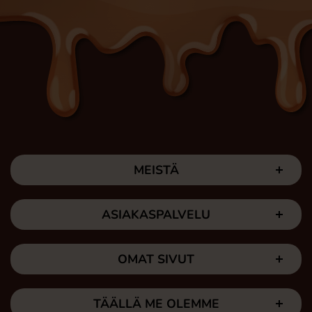
MEISTÄ
ASIAKASPALVELU
OMAT SIVUT
TÄÄLLÄ ME OLEMME