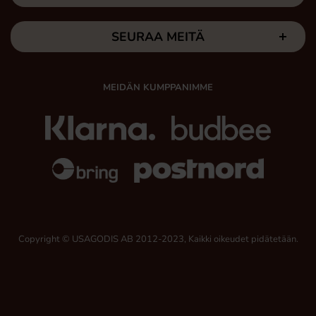
SEURAA MEITÄ
MEIDÄN KUMPPANIMME
Copyright © USAGODIS AB 2012-2023, Kaikki oikeudet pidätetään.