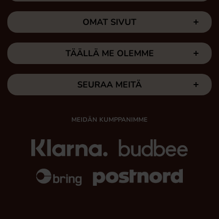
OMAT SIVUT
TÄÄLLÄ ME OLEMME
SEURAA MEITÄ
MEIDÄN KUMPPANIMME