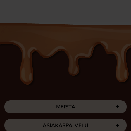
MEISTÄ
ASIAKASPALVELU