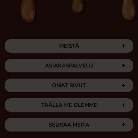
MEISTÄ
ASIAKASPALVELU
OMAT SIVUT
TÄÄLLÄ ME OLEMME
SEURAA MEITÄ