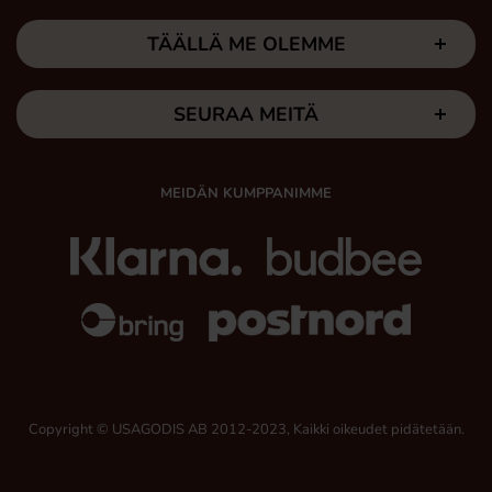
TÄÄLLÄ ME OLEMME
SEURAA MEITÄ
MEIDÄN KUMPPANIMME
Copyright © USAGODIS AB 2012-2023, Kaikki oikeudet pidätetään.