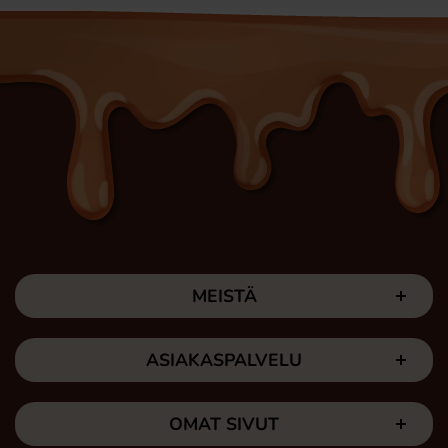
MEISTÄ
ASIAKASPALVELU
OMAT SIVUT