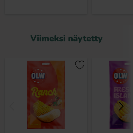
Viimeksi näytetty