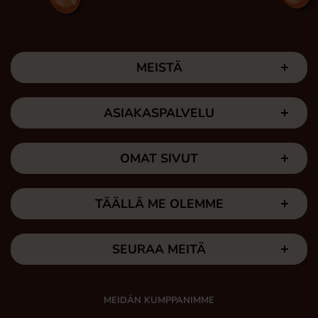
MEISTÄ
ASIAKASPALVELU
OMAT SIVUT
TÄÄLLÄ ME OLEMME
SEURAA MEITÄ
MEIDÄN KUMPPANIMME