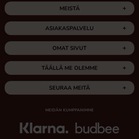
MEISTÄ
ASIAKASPALVELU
OMAT SIVUT
TÄÄLLÄ ME OLEMME
SEURAA MEITÄ
MEIDÄN KUMPPANIMME