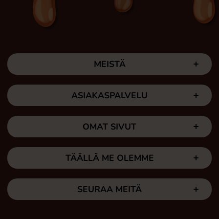
MEISTÄ
ASIAKASPALVELU
OMAT SIVUT
TÄÄLLÄ ME OLEMME
SEURAA MEITÄ