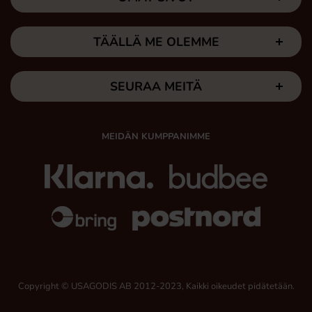
TÄÄLLÄ ME OLEMME
SEURAA MEITÄ
MEIDÄN KUMPPANIMME
Copyright © USAGODIS AB 2012-2023, Kaikki oikeudet pidätetään.