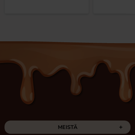
MEISTÄ