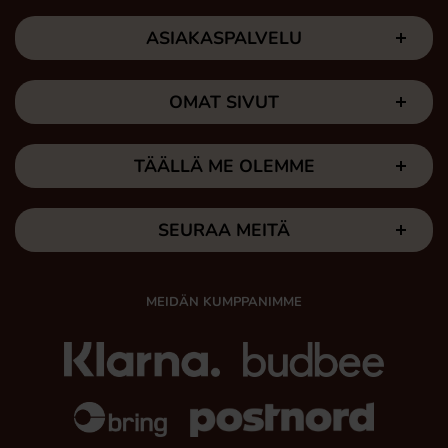
ASIAKASPALVELU
OMAT SIVUT
TÄÄLLÄ ME OLEMME
SEURAA MEITÄ
MEIDÄN KUMPPANIMME