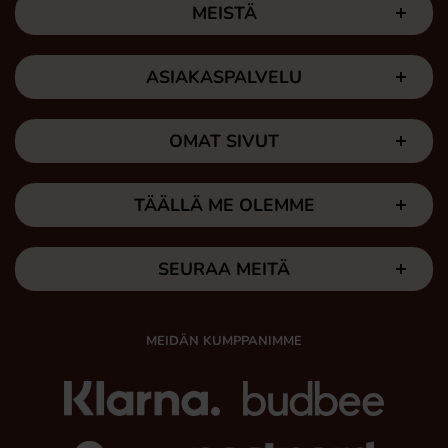
MEISTÄ
ASIAKASPALVELU
OMAT SIVUT
TÄÄLLÄ ME OLEMME
SEURAA MEITÄ
MEIDÄN KUMPPANIMME