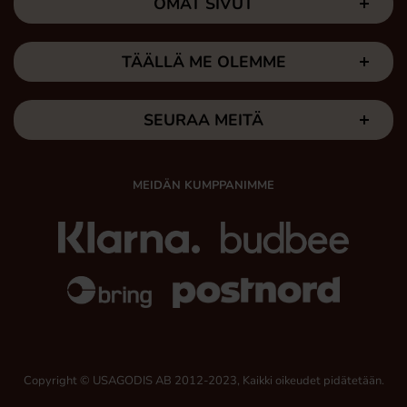
OMAT SIVUT
TÄÄLLÄ ME OLEMME
SEURAA MEITÄ
MEIDÄN KUMPPANIMME
Copyright © USAGODIS AB 2012-2023, Kaikki oikeudet pidätetään.