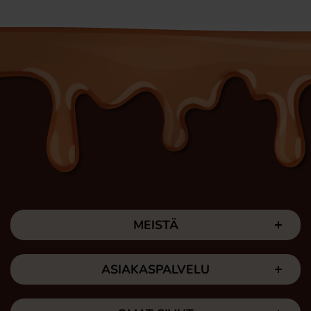
MEISTÄ
ASIAKASPALVELU