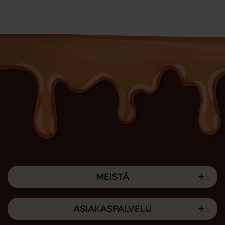
MEISTÄ
ASIAKASPALVELU