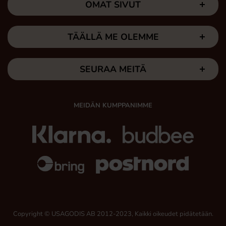
OMAT SIVUT
TÄÄLLÄ ME OLEMME
SEURAA MEITÄ
MEIDÄN KUMPPANIMME
Copyright © USAGODIS AB 2012-2023, Kaikki oikeudet pidätetään.