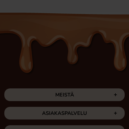
MEISTÄ
ASIAKASPALVELU