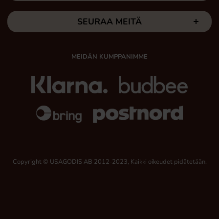
SEURAA MEITÄ
MEIDÄN KUMPPANIMME
Copyright © USAGODIS AB 2012-2023, Kaikki oikeudet pidätetään.