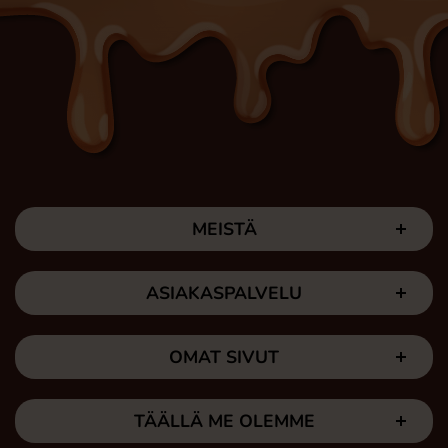
MEISTÄ
ASIAKASPALVELU
OMAT SIVUT
TÄÄLLÄ ME OLEMME