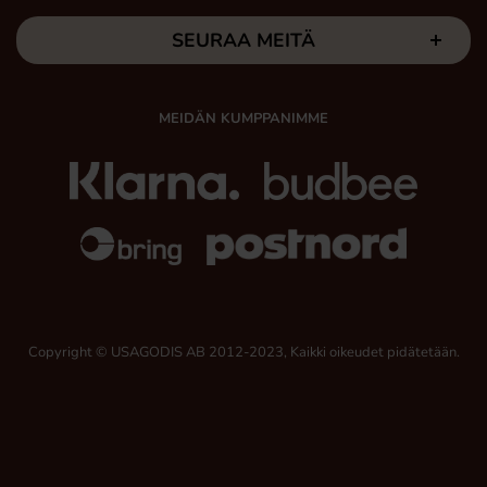
SEURAA MEITÄ
MEIDÄN KUMPPANIMME
Copyright © USAGODIS AB 2012-2023, Kaikki oikeudet pidätetään.