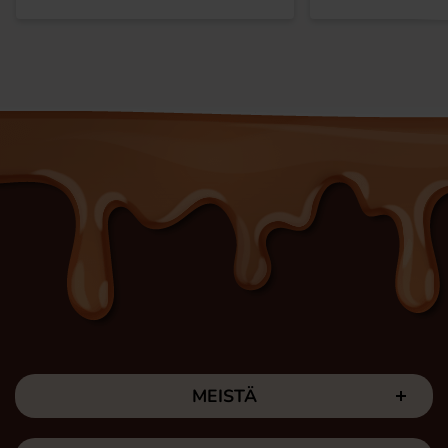
MEISTÄ