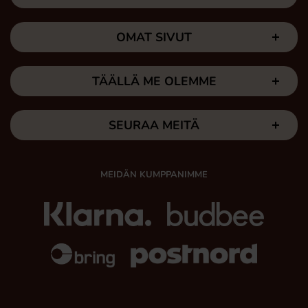
OMAT SIVUT
TÄÄLLÄ ME OLEMME
SEURAA MEITÄ
MEIDÄN KUMPPANIMME