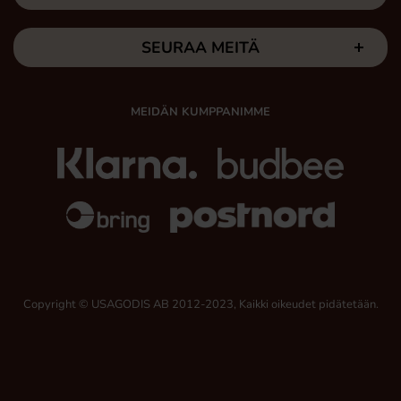
SEURAA MEITÄ
MEIDÄN KUMPPANIMME
Copyright © USAGODIS AB 2012-2023, Kaikki oikeudet pidätetään.