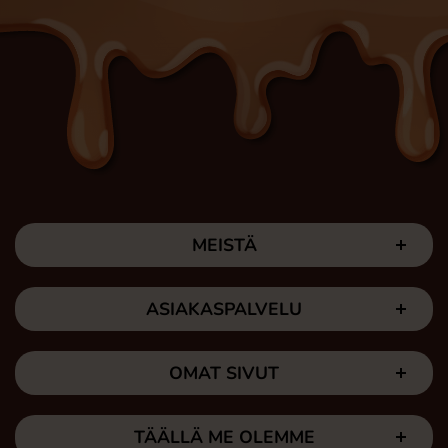
MEISTÄ
ASIAKASPALVELU
OMAT SIVUT
TÄÄLLÄ ME OLEMME