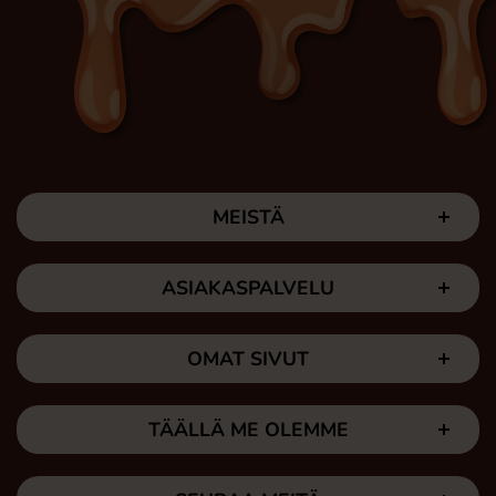
MEISTÄ
ASIAKASPALVELU
OMAT SIVUT
TÄÄLLÄ ME OLEMME