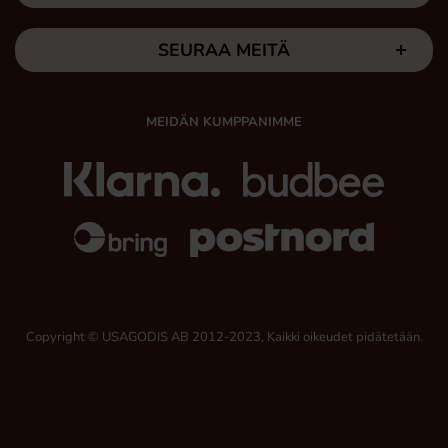
SEURAA MEITÄ
MEIDÄN KUMPPANIMME
Copyright © USAGODIS AB 2012-2023, Kaikki oikeudet pidätetään.