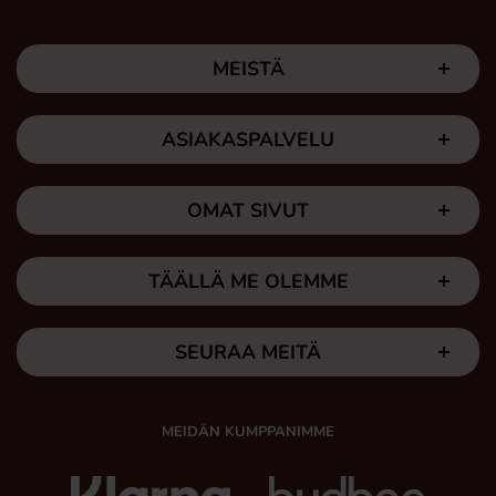
MEISTÄ
ASIAKASPALVELU
OMAT SIVUT
TÄÄLLÄ ME OLEMME
SEURAA MEITÄ
MEIDÄN KUMPPANIMME