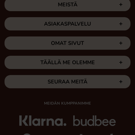
MEISTÄ
ASIAKASPALVELU
OMAT SIVUT
TÄÄLLÄ ME OLEMME
SEURAA MEITÄ
MEIDÄN KUMPPANIMME