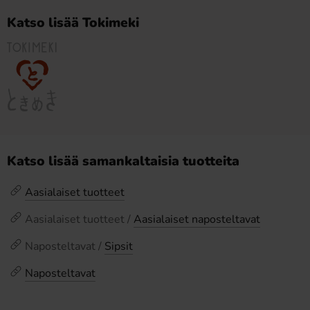
Katso lisää Tokimeki
Katso lisää samankaltaisia tuotteita
Aasialaiset tuotteet
Aasialaiset tuotteet /
Aasialaiset naposteltavat
Naposteltavat /
Sipsit
Naposteltavat