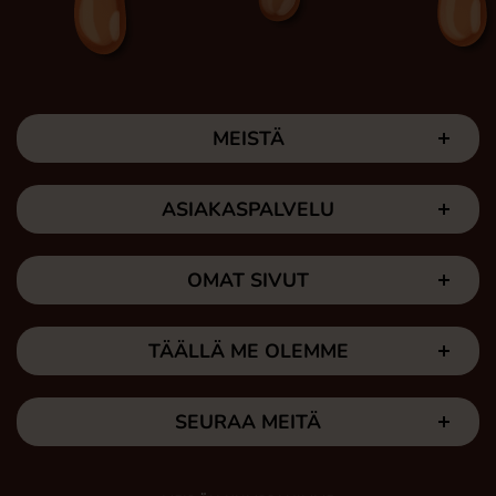
MEISTÄ
ASIAKASPALVELU
OMAT SIVUT
TÄÄLLÄ ME OLEMME
SEURAA MEITÄ