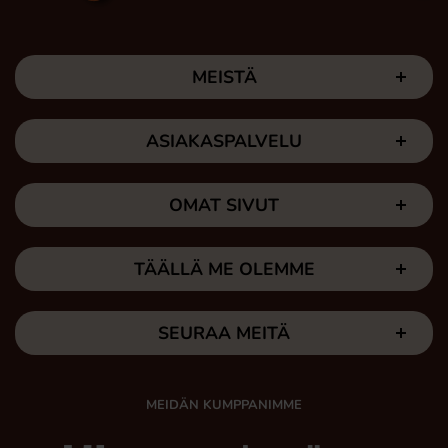
MEISTÄ
ASIAKASPALVELU
OMAT SIVUT
TÄÄLLÄ ME OLEMME
SEURAA MEITÄ
MEIDÄN KUMPPANIMME