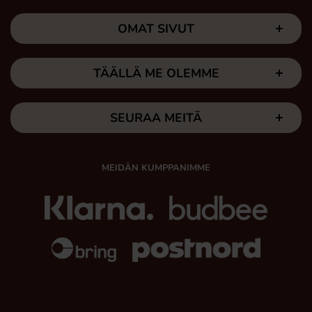
OMAT SIVUT
TÄÄLLÄ ME OLEMME
SEURAA MEITÄ
MEIDÄN KUMPPANIMME