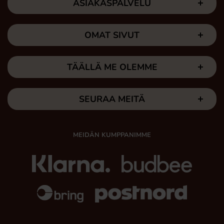
ASIAKASPALVELU
OMAT SIVUT
TÄÄLLÄ ME OLEMME
SEURAA MEITÄ
MEIDÄN KUMPPANIMME