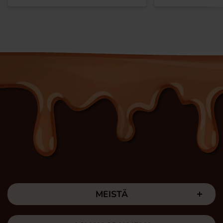
MEISTÄ