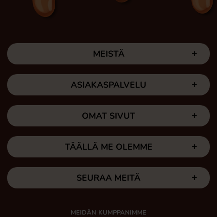
MEISTÄ
ASIAKASPALVELU
OMAT SIVUT
TÄÄLLÄ ME OLEMME
SEURAA MEITÄ
MEIDÄN KUMPPANIMME