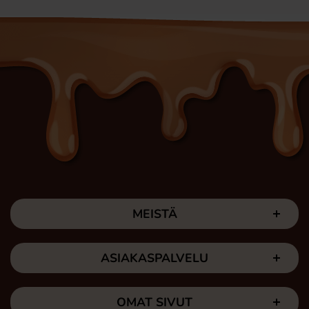
MEISTÄ
ASIAKASPALVELU
OMAT SIVUT