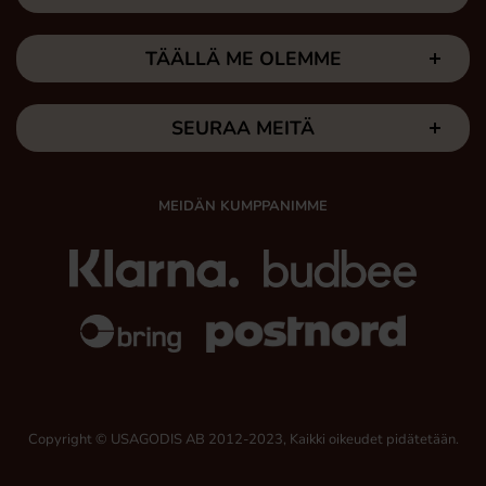
TÄÄLLÄ ME OLEMME
SEURAA MEITÄ
MEIDÄN KUMPPANIMME
Copyright © USAGODIS AB 2012-2023, Kaikki oikeudet pidätetään.