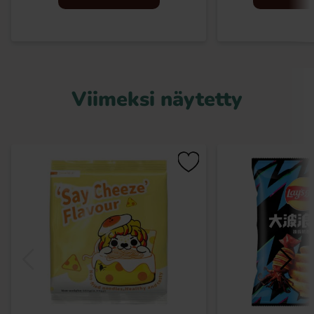
Viimeksi näytetty