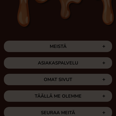
MEISTÄ
ASIAKASPALVELU
OMAT SIVUT
TÄÄLLÄ ME OLEMME
SEURAA MEITÄ