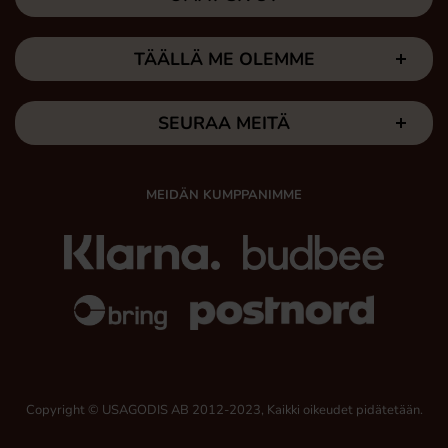
TÄÄLLÄ ME OLEMME
SEURAA MEITÄ
MEIDÄN KUMPPANIMME
Copyright © USAGODIS AB 2012-2023, Kaikki oikeudet pidätetään.