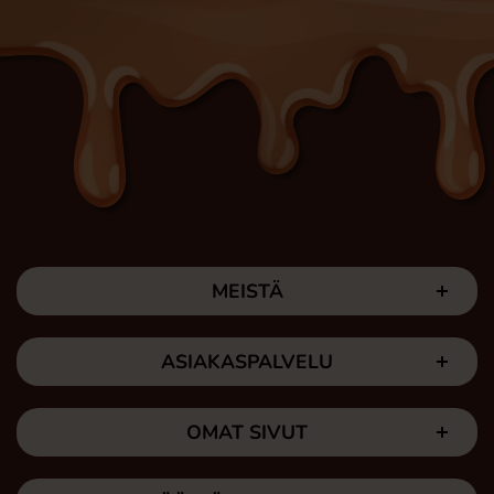
MEISTÄ
ASIAKASPALVELU
OMAT SIVUT