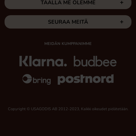
TÄÄLLÄ ME OLEMME
SEURAA MEITÄ
MEIDÄN KUMPPANIMME
Copyright © USAGODIS AB 2012-2023, Kaikki oikeudet pidätetään.