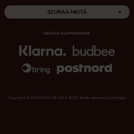
SEURAA MEITÄ
MEIDÄN KUMPPANIMME
Copyright © USAGODIS AB 2012-2023, Kaikki oikeudet pidätetään.