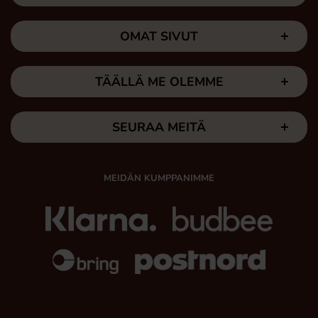
OMAT SIVUT
TÄÄLLÄ ME OLEMME
SEURAA MEITÄ
MEIDÄN KUMPPANIMME