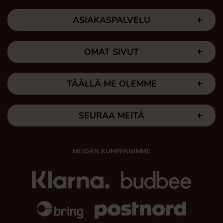
ASIAKASPALVELU
OMAT SIVUT
TÄÄLLÄ ME OLEMME
SEURAA MEITÄ
MEIDÄN KUMPPANIMME