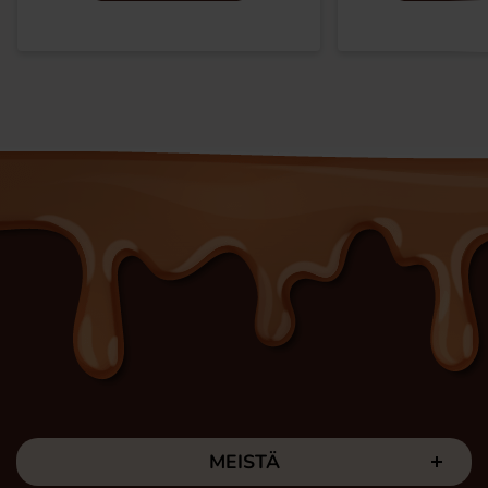
MEISTÄ