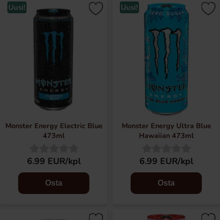
Uusi!
Uusi!
Monster Energy Electric Blue
Monster Energy Ultra Blue
473ml
Hawaiian 473ml
6.99 EUR/kpl
6.99 EUR/kpl
Osta
Osta