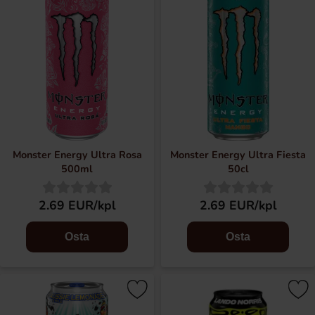
Monster Energy Ultra Rosa
Monster Energy Ultra Fiesta
500ml
50cl
2.69 EUR/kpl
2.69 EUR/kpl
Osta
Osta