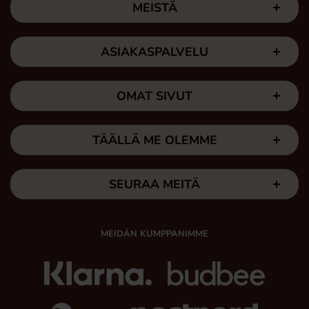
MEISTÄ
ASIAKASPALVELU
OMAT SIVUT
TÄÄLLÄ ME OLEMME
SEURAA MEITÄ
MEIDÄN KUMPPANIMME