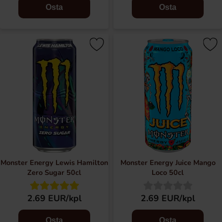
Osta
Osta
Monster Energy Lewis Hamilton
Monster Energy Juice Mango
Zero Sugar 50cl
Loco 50cl
2.69 EUR/kpl
2.69 EUR/kpl
Osta
Osta