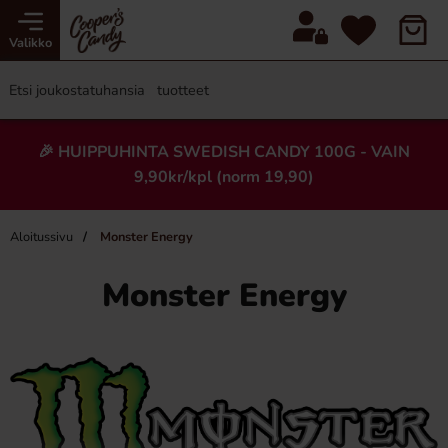
Valikko
🎉 HUIPPUHINTA SWEDISH CANDY 100G - VAIN
9,90kr/kpl (norm 19,90)
Aloitussivu
Monster Energy
Monster Energy