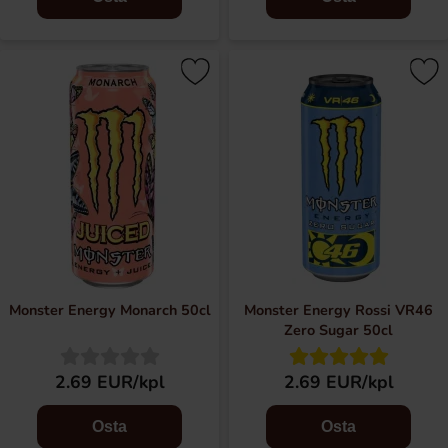
Monster Energy Monarch 50cl
Monster Energy Rossi VR46
Zero Sugar 50cl
2.69 EUR/kpl
2.69 EUR/kpl
Osta
Osta