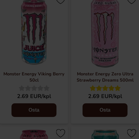
Monster Energy Viking Berry
Monster Energy Zero Ultra
50cl
Strawberry Dreams 500ml
2.69 EUR/kpl
2.69 EUR/kpl
Osta
Osta