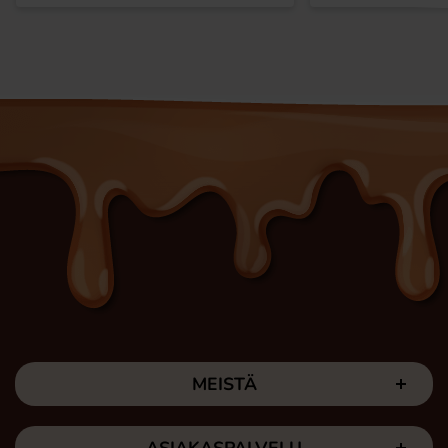
MEISTÄ