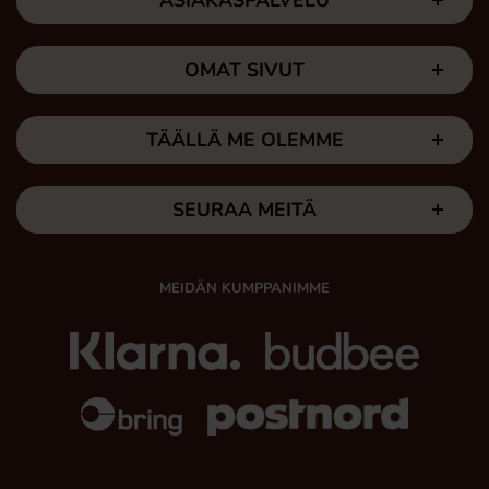
ASIAKASPALVELU
OMAT SIVUT
TÄÄLLÄ ME OLEMME
SEURAA MEITÄ
MEIDÄN KUMPPANIMME