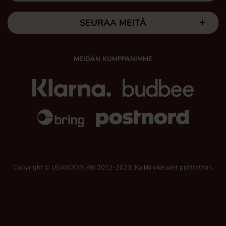
SEURAA MEITÄ
MEIDÄN KUMPPANIMME
Copyright © USAGODIS AB 2012-2023, Kaikki oikeudet pidätetään.