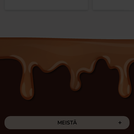
MEISTÄ