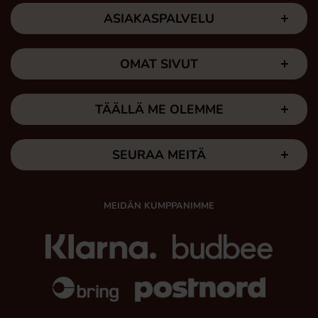
ASIAKASPALVELU
OMAT SIVUT
TÄÄLLÄ ME OLEMME
SEURAA MEITÄ
MEIDÄN KUMPPANIMME