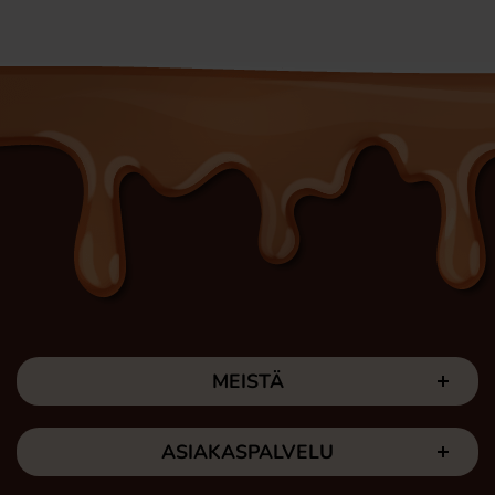
MEISTÄ
ASIAKASPALVELU