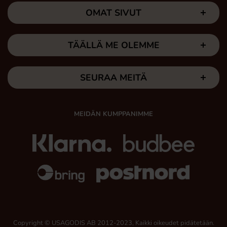
OMAT SIVUT
TÄÄLLÄ ME OLEMME
SEURAA MEITÄ
MEIDÄN KUMPPANIMME
Copyright © USAGODIS AB 2012-2023, Kaikki oikeudet pidätetään.