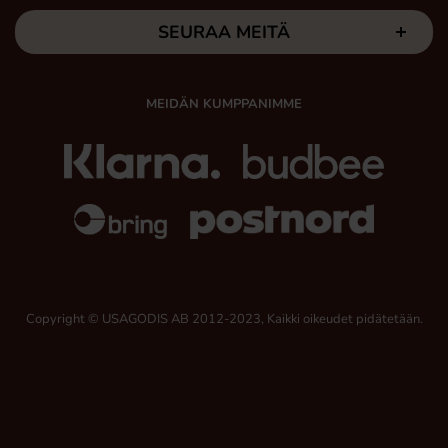
SEURAA MEITÄ
MEIDÄN KUMPPANIMME
Copyright © USAGODIS AB 2012-2023, Kaikki oikeudet pidätetään.